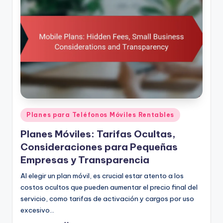
Posted
Planes para Teléfonos Móviles Rentables
in
Planes Móviles: Tarifas Ocultas,
Consideraciones para Pequeñas
Empresas y Transparencia
Al elegir un plan móvil, es crucial estar atento a los
costos ocultos que pueden aumentar el precio final del
servicio, como tarifas de activación y cargos por uso
excesivo…