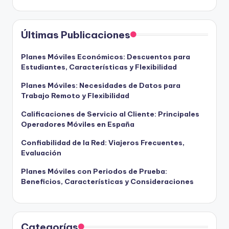
Últimas Publicaciones
Planes Móviles Económicos: Descuentos para
Estudiantes, Características y Flexibilidad
Planes Móviles: Necesidades de Datos para
Trabajo Remoto y Flexibilidad
Calificaciones de Servicio al Cliente: Principales
Operadores Móviles en España
Confiabilidad de la Red: Viajeros Frecuentes,
Evaluación
Planes Móviles con Periodos de Prueba:
Beneficios, Características y Consideraciones
Categorías