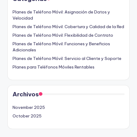
Planes de Teléfono Móvil: Asignación de Datos y
Velocidad
Planes de Teléfono Móvil: Cobertura y Calidad de la Red
Planes de Teléfono Móvil: Flexibilidad de Contrato
Planes de Teléfono Móvil: Funciones y Beneficios
Adicionales
Planes de Teléfono Móvil: Servicio al Cliente y Soporte
Planes para Teléfonos Móviles Rentables
Archivos
November 2025
October 2025