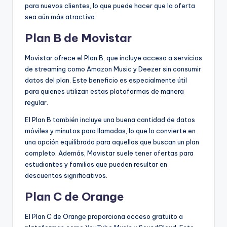
para nuevos clientes, lo que puede hacer que la oferta
sea aún más atractiva.
Plan B de Movistar
Movistar ofrece el Plan B, que incluye acceso a servicios
de streaming como Amazon Music y Deezer sin consumir
datos del plan. Este beneficio es especialmente útil
para quienes utilizan estas plataformas de manera
regular.
El Plan B también incluye una buena cantidad de datos
móviles y minutos para llamadas, lo que lo convierte en
una opción equilibrada para aquellos que buscan un plan
completo. Además, Movistar suele tener ofertas para
estudiantes y familias que pueden resultar en
descuentos significativos.
Plan C de Orange
El Plan C de Orange proporciona acceso gratuito a