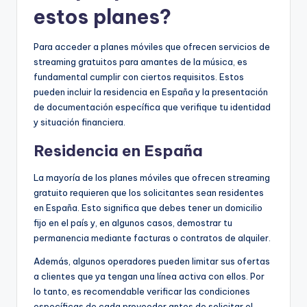
estos planes?
Para acceder a planes móviles que ofrecen servicios de
streaming gratuitos para amantes de la música, es
fundamental cumplir con ciertos requisitos. Estos
pueden incluir la residencia en España y la presentación
de documentación específica que verifique tu identidad
y situación financiera.
Residencia en España
La mayoría de los planes móviles que ofrecen streaming
gratuito requieren que los solicitantes sean residentes
en España. Esto significa que debes tener un domicilio
fijo en el país y, en algunos casos, demostrar tu
permanencia mediante facturas o contratos de alquiler.
Además, algunos operadores pueden limitar sus ofertas
a clientes que ya tengan una línea activa con ellos. Por
lo tanto, es recomendable verificar las condiciones
específicas de cada proveedor antes de solicitar el