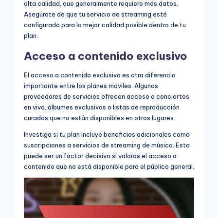
alta calidad, que generalmente requiere más datos.
Asegúrate de que tu servicio de streaming esté
configurado para la mejor calidad posible dentro de tu
plan.
Acceso a contenido exclusivo
El acceso a contenido exclusivo es otra diferencia
importante entre los planes móviles. Algunos
proveedores de servicios ofrecen acceso a conciertos
en vivo, álbumes exclusivos o listas de reproducción
curadas que no están disponibles en otros lugares.
Investiga si tu plan incluye beneficios adicionales como
suscripciones a servicios de streaming de música. Esto
puede ser un factor decisivo si valoras el acceso a
contenido que no está disponible para el público general.