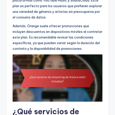
plataformas como YouTube Music y SoundCloud. Este
plan es perfecto para los usuarios que prefieren explorar
una variedad de géneros y artistas sin preocuparse por
el consumo de datos.
Además, Orange suele ofrecer promociones que
incluyen descuentos en dispositivos móviles al contratar
este plan. Es recomendable revisar las condiciones
específicas, ya que pueden variar según la duración del
contrato y la disponibilidad de promociones.
¿Qué servicios de