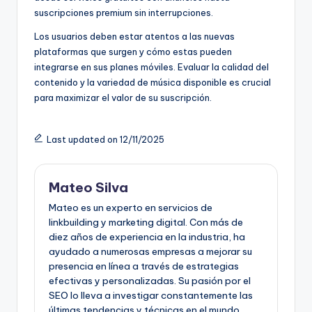
suscripciones premium sin interrupciones.
Los usuarios deben estar atentos a las nuevas
plataformas que surgen y cómo estas pueden
integrarse en sus planes móviles. Evaluar la calidad del
contenido y la variedad de música disponible es crucial
para maximizar el valor de su suscripción.
Last updated on 12/11/2025
Mateo Silva
Mateo es un experto en servicios de
linkbuilding y marketing digital. Con más de
diez años de experiencia en la industria, ha
ayudado a numerosas empresas a mejorar su
presencia en línea a través de estrategias
efectivas y personalizadas. Su pasión por el
SEO lo lleva a investigar constantemente las
últimas tendencias y técnicas en el mundo