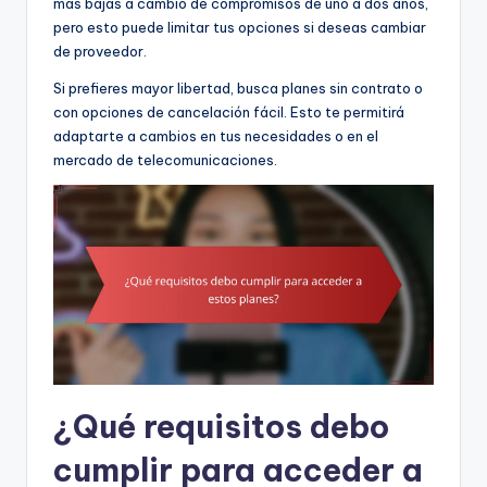
más bajas a cambio de compromisos de uno a dos años,
pero esto puede limitar tus opciones si deseas cambiar
de proveedor.
Si prefieres mayor libertad, busca planes sin contrato o
con opciones de cancelación fácil. Esto te permitirá
adaptarte a cambios en tus necesidades o en el
mercado de telecomunicaciones.
¿Qué requisitos debo
cumplir para acceder a