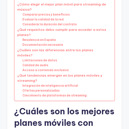
¿Cómo elegir el mejor plan móvil para streaming de
música?
Comparar precios y beneficios
Evaluar la calidad de la red
Considerar la duración del contrato
¿Qué requisitos debo cumplir para acceder a estos
planes?
Residencia en España
Documentación necesaria
¿Cuáles son las diferencias entre los planes
móviles?
Limitaciones de datos
Calidad de audio
Acceso a contenido exclusivo
¿Qué tendencias emergen en los planes móviles y
streaming?
Integración de inteligencia artificial
Ofertas personalizadas
Crecimiento de plataformas de streaming
¿Cuáles son los mejores
planes móviles con