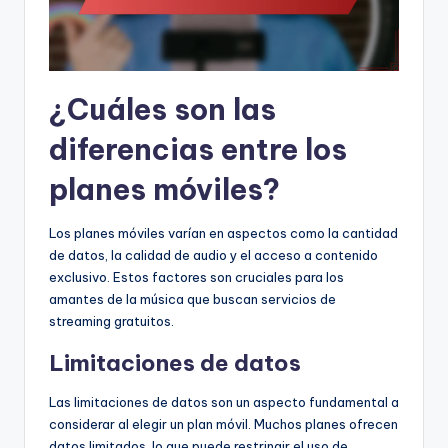
¿Cuáles son las
diferencias entre los
planes móviles?
Los planes móviles varían en aspectos como la cantidad
de datos, la calidad de audio y el acceso a contenido
exclusivo. Estos factores son cruciales para los
amantes de la música que buscan servicios de
streaming gratuitos.
Limitaciones de datos
Las limitaciones de datos son un aspecto fundamental a
considerar al elegir un plan móvil. Muchos planes ofrecen
datos limitados, lo que puede restringir el uso de