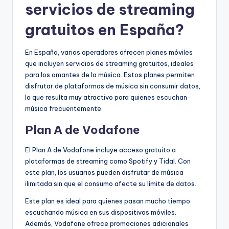
servicios de streaming
gratuitos en España?
En España, varios operadores ofrecen planes móviles
que incluyen servicios de streaming gratuitos, ideales
para los amantes de la música. Estos planes permiten
disfrutar de plataformas de música sin consumir datos,
lo que resulta muy atractivo para quienes escuchan
música frecuentemente.
Plan A de Vodafone
El Plan A de Vodafone incluye acceso gratuito a
plataformas de streaming como Spotify y Tidal. Con
este plan, los usuarios pueden disfrutar de música
ilimitada sin que el consumo afecte su límite de datos.
Este plan es ideal para quienes pasan mucho tiempo
escuchando música en sus dispositivos móviles.
Además, Vodafone ofrece promociones adicionales