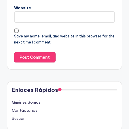
Website
Save my name, email, and website in this browser for the
next time I comment.
Enlaces Rápidos
Quiénes Somos
Contáctanos
Buscar