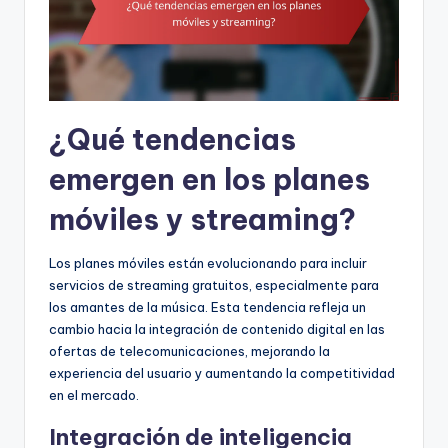
¿Qué tendencias
emergen en los planes
móviles y streaming?
Los planes móviles están evolucionando para incluir
servicios de streaming gratuitos, especialmente para
los amantes de la música. Esta tendencia refleja un
cambio hacia la integración de contenido digital en las
ofertas de telecomunicaciones, mejorando la
experiencia del usuario y aumentando la competitividad
en el mercado.
Integración de inteligencia