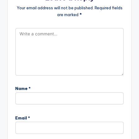
Your email address will not be published.
Required fields
are marked
*
Name
*
Email
*