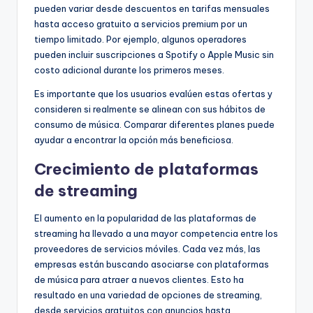
pueden variar desde descuentos en tarifas mensuales
hasta acceso gratuito a servicios premium por un
tiempo limitado. Por ejemplo, algunos operadores
pueden incluir suscripciones a Spotify o Apple Music sin
costo adicional durante los primeros meses.
Es importante que los usuarios evalúen estas ofertas y
consideren si realmente se alinean con sus hábitos de
consumo de música. Comparar diferentes planes puede
ayudar a encontrar la opción más beneficiosa.
Crecimiento de plataformas
de streaming
El aumento en la popularidad de las plataformas de
streaming ha llevado a una mayor competencia entre los
proveedores de servicios móviles. Cada vez más, las
empresas están buscando asociarse con plataformas
de música para atraer a nuevos clientes. Esto ha
resultado en una variedad de opciones de streaming,
desde servicios gratuitos con anuncios hasta