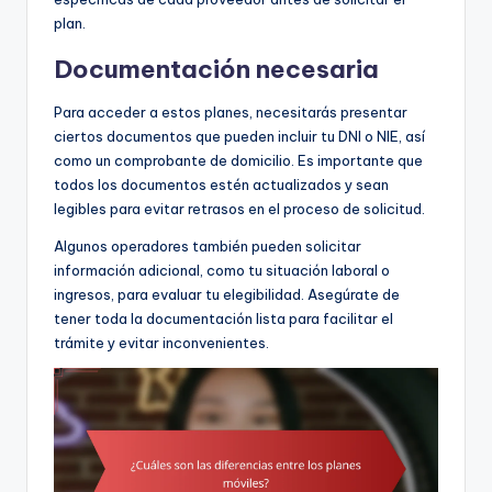
plan.
Documentación necesaria
Para acceder a estos planes, necesitarás presentar
ciertos documentos que pueden incluir tu DNI o NIE, así
como un comprobante de domicilio. Es importante que
todos los documentos estén actualizados y sean
legibles para evitar retrasos en el proceso de solicitud.
Algunos operadores también pueden solicitar
información adicional, como tu situación laboral o
ingresos, para evaluar tu elegibilidad. Asegúrate de
tener toda la documentación lista para facilitar el
trámite y evitar inconvenientes.