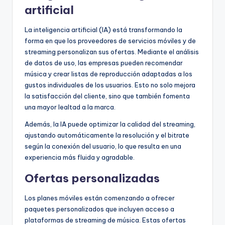
artificial
La inteligencia artificial (IA) está transformando la
forma en que los proveedores de servicios móviles y de
streaming personalizan sus ofertas. Mediante el análisis
de datos de uso, las empresas pueden recomendar
música y crear listas de reproducción adaptadas a los
gustos individuales de los usuarios. Esto no solo mejora
la satisfacción del cliente, sino que también fomenta
una mayor lealtad a la marca.
Además, la IA puede optimizar la calidad del streaming,
ajustando automáticamente la resolución y el bitrate
según la conexión del usuario, lo que resulta en una
experiencia más fluida y agradable.
Ofertas personalizadas
Los planes móviles están comenzando a ofrecer
paquetes personalizados que incluyen acceso a
plataformas de streaming de música. Estas ofertas