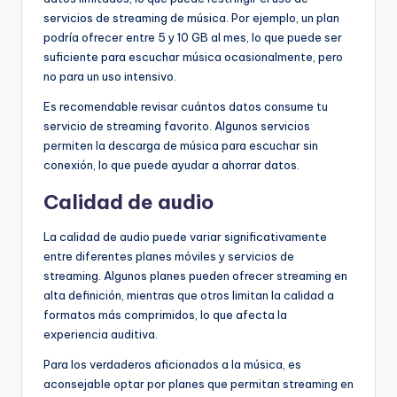
servicios de streaming de música. Por ejemplo, un plan
podría ofrecer entre 5 y 10 GB al mes, lo que puede ser
suficiente para escuchar música ocasionalmente, pero
no para un uso intensivo.
Es recomendable revisar cuántos datos consume tu
servicio de streaming favorito. Algunos servicios
permiten la descarga de música para escuchar sin
conexión, lo que puede ayudar a ahorrar datos.
Calidad de audio
La calidad de audio puede variar significativamente
entre diferentes planes móviles y servicios de
streaming. Algunos planes pueden ofrecer streaming en
alta definición, mientras que otros limitan la calidad a
formatos más comprimidos, lo que afecta la
experiencia auditiva.
Para los verdaderos aficionados a la música, es
aconsejable optar por planes que permitan streaming en