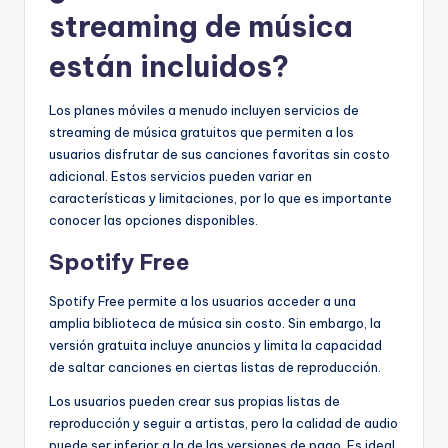
streaming de música
están incluidos?
Los planes móviles a menudo incluyen servicios de
streaming de música gratuitos que permiten a los
usuarios disfrutar de sus canciones favoritas sin costo
adicional. Estos servicios pueden variar en
características y limitaciones, por lo que es importante
conocer las opciones disponibles.
Spotify Free
Spotify Free permite a los usuarios acceder a una
amplia biblioteca de música sin costo. Sin embargo, la
versión gratuita incluye anuncios y limita la capacidad
de saltar canciones en ciertas listas de reproducción.
Los usuarios pueden crear sus propias listas de
reproducción y seguir a artistas, pero la calidad de audio
puede ser inferior a la de las versiones de pago. Es ideal