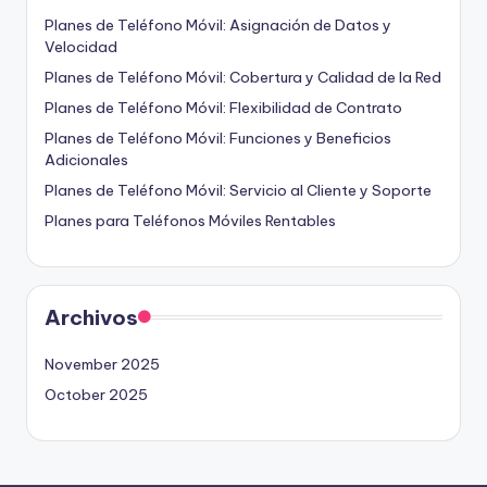
Planes de Teléfono Móvil: Asignación de Datos y
Velocidad
Planes de Teléfono Móvil: Cobertura y Calidad de la Red
Planes de Teléfono Móvil: Flexibilidad de Contrato
Planes de Teléfono Móvil: Funciones y Beneficios
Adicionales
Planes de Teléfono Móvil: Servicio al Cliente y Soporte
Planes para Teléfonos Móviles Rentables
Archivos
November 2025
October 2025