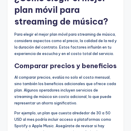
plan móvil para
streaming de música?
Para elegir el mejor plan móvil para streaming de música,
considera aspectos como el precio, la calidad de la red y
la duración del contrato. Estos factores influirán en tu
experiencia de escucha y en el costo total del servicio.
Comparar precios y beneficios
Al comparar precios, evalúa no solo el costo mensual,
sino también los beneficios adicionales que ofrece cada
plan. Algunos operadores incluyen servicios de
streaming de música sin costo adicional, lo que puede
representar un ahorro significativo.
Por ejemplo, un plan que cuesta alrededor de 30 a 50
USD al mes podría incluir acceso a plataformas como
Spotify o Apple Music. Asegúrate de revisar si hay