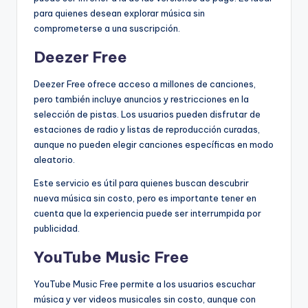
para quienes desean explorar música sin
comprometerse a una suscripción.
Deezer Free
Deezer Free ofrece acceso a millones de canciones,
pero también incluye anuncios y restricciones en la
selección de pistas. Los usuarios pueden disfrutar de
estaciones de radio y listas de reproducción curadas,
aunque no pueden elegir canciones específicas en modo
aleatorio.
Este servicio es útil para quienes buscan descubrir
nueva música sin costo, pero es importante tener en
cuenta que la experiencia puede ser interrumpida por
publicidad.
YouTube Music Free
YouTube Music Free permite a los usuarios escuchar
música y ver videos musicales sin costo, aunque con