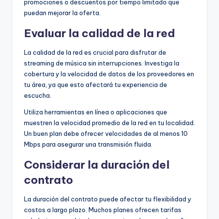
promociones o descuentos por tiempo limitado que
puedan mejorar la oferta.
Evaluar la calidad de la red
La calidad de la red es crucial para disfrutar de
streaming de música sin interrupciones. Investiga la
cobertura y la velocidad de datos de los proveedores en
tu área, ya que esto afectará tu experiencia de
escucha.
Utiliza herramientas en línea o aplicaciones que
muestren la velocidad promedio de la red en tu localidad.
Un buen plan debe ofrecer velocidades de al menos 10
Mbps para asegurar una transmisión fluida.
Considerar la duración del
contrato
La duración del contrato puede afectar tu flexibilidad y
costos a largo plazo. Muchos planes ofrecen tarifas