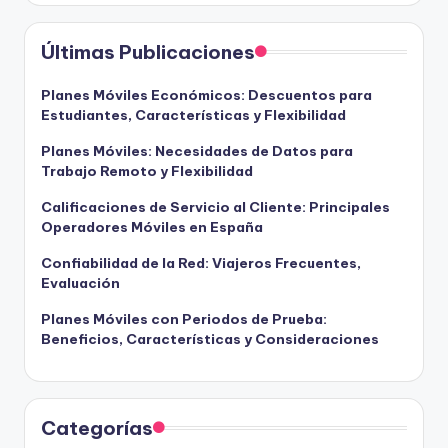
Últimas Publicaciones
Planes Móviles Económicos: Descuentos para
Estudiantes, Características y Flexibilidad
Planes Móviles: Necesidades de Datos para
Trabajo Remoto y Flexibilidad
Calificaciones de Servicio al Cliente: Principales
Operadores Móviles en España
Confiabilidad de la Red: Viajeros Frecuentes,
Evaluación
Planes Móviles con Periodos de Prueba:
Beneficios, Características y Consideraciones
Categorías