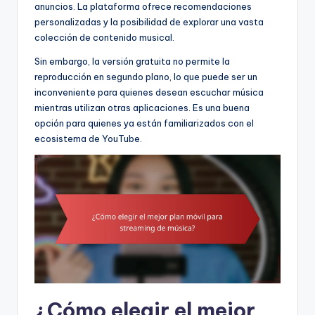
anuncios. La plataforma ofrece recomendaciones
personalizadas y la posibilidad de explorar una vasta
colección de contenido musical.
Sin embargo, la versión gratuita no permite la
reproducción en segundo plano, lo que puede ser un
inconveniente para quienes desean escuchar música
mientras utilizan otras aplicaciones. Es una buena
opción para quienes ya están familiarizados con el
ecosistema de YouTube.
¿Cómo elegir el mejor