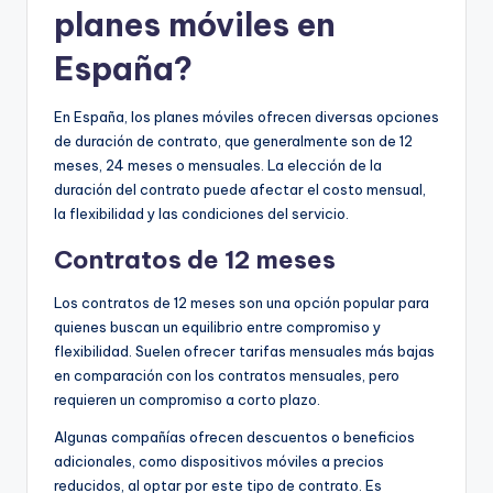
planes móviles en
España?
En España, los planes móviles ofrecen diversas opciones
de duración de contrato, que generalmente son de 12
meses, 24 meses o mensuales. La elección de la
duración del contrato puede afectar el costo mensual,
la flexibilidad y las condiciones del servicio.
Contratos de 12 meses
Los contratos de 12 meses son una opción popular para
quienes buscan un equilibrio entre compromiso y
flexibilidad. Suelen ofrecer tarifas mensuales más bajas
en comparación con los contratos mensuales, pero
requieren un compromiso a corto plazo.
Algunas compañías ofrecen descuentos o beneficios
adicionales, como dispositivos móviles a precios
reducidos, al optar por este tipo de contrato. Es