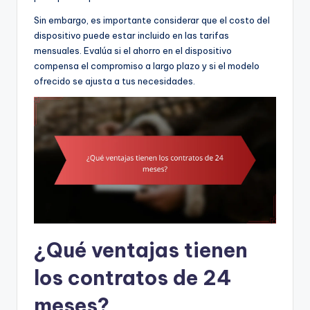
Sin embargo, es importante considerar que el costo del
dispositivo puede estar incluido en las tarifas
mensuales. Evalúa si el ahorro en el dispositivo
compensa el compromiso a largo plazo y si el modelo
ofrecido se ajusta a tus necesidades.
¿Qué ventajas tienen
los contratos de 24
meses?