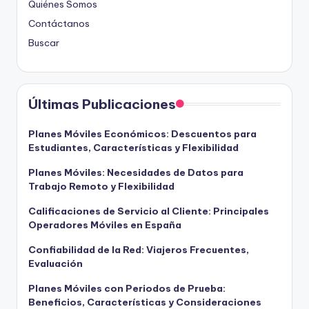
Quiénes Somos
Contáctanos
Buscar
Últimas Publicaciones
Planes Móviles Económicos: Descuentos para
Estudiantes, Características y Flexibilidad
Planes Móviles: Necesidades de Datos para
Trabajo Remoto y Flexibilidad
Calificaciones de Servicio al Cliente: Principales
Operadores Móviles en España
Confiabilidad de la Red: Viajeros Frecuentes,
Evaluación
Planes Móviles con Periodos de Prueba:
Beneficios, Características y Consideraciones