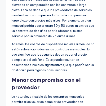
elevadas en comparación con los contratos a largo
plazo. Esto se debe a que los proveedores de servicios
móviles buscan compensar la falta de compromiso a
largo plazo con precios más altos. Por ejemplo, un plan
mensual podría costar entre 30 y 50 euros, mientras que
un contrato de dos años podría ofrecer el mismo
servicio por un promedio de 25 euros al mes.
Además, los costos de dispositivos móviles a menudo no
están subvencionados en los contratos mensuales, lo
que significa que los usuarios deben pagar el precio
completo del teléfono. Esto puede resultar en
desembolsos iniciales significativos, lo que podría ser un
obstáculo para algunos consumidores.
Menor compromiso con el
proveedor
La naturaleza flexible de los contratos mensuales
permite a los usuarios cambiar de proveedor con