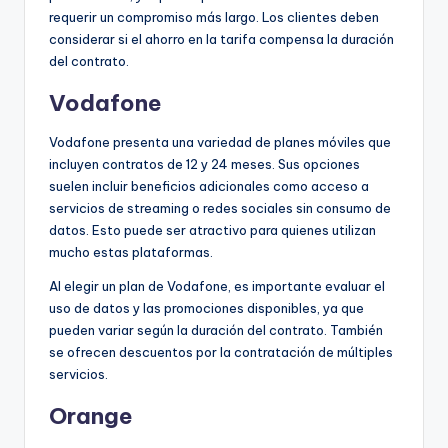
requerir un compromiso más largo. Los clientes deben
considerar si el ahorro en la tarifa compensa la duración
del contrato.
Vodafone
Vodafone presenta una variedad de planes móviles que
incluyen contratos de 12 y 24 meses. Sus opciones
suelen incluir beneficios adicionales como acceso a
servicios de streaming o redes sociales sin consumo de
datos. Esto puede ser atractivo para quienes utilizan
mucho estas plataformas.
Al elegir un plan de Vodafone, es importante evaluar el
uso de datos y las promociones disponibles, ya que
pueden variar según la duración del contrato. También
se ofrecen descuentos por la contratación de múltiples
servicios.
Orange