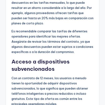
descuentos en las tarifas mensuales, lo que puede
resultar en un ahorro considerable a lo largo del año. Por
ejemplo, algunos proveedores ofrecen tarifas que
pueden ser hasta un 20% más bajas en comparación con
planes de corto plazo.
Es recomendable comparar las tarifas de diferentes
operadores para identificar las mejores ofertas.
Asegúrate de revisar los términos del contrato, ya que
algunos descuentos pueden estar sujetos a condiciones
específicas o a la duración del compromiso.
Acceso a dispositivos
subvencionados
Con un contrato de 12 meses, los usuarios a menudo
tienen la oportunidad de adquirir dispositivos
subvencionados, lo que significa que pueden obtener
teléfonos inteligentes a precios reducidos o incluso
gratuitos. Este tipo de oferta es común entre los
principales operadores móviles.