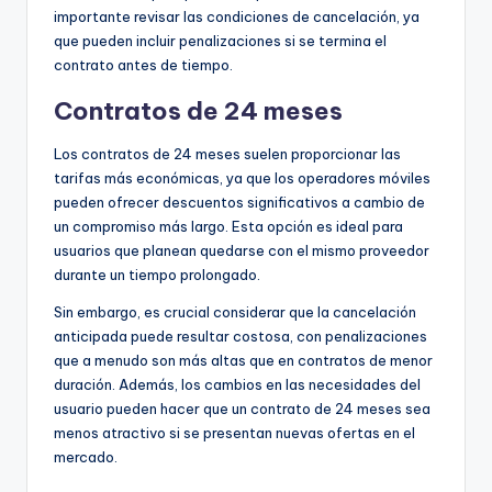
importante revisar las condiciones de cancelación, ya
que pueden incluir penalizaciones si se termina el
contrato antes de tiempo.
Contratos de 24 meses
Los contratos de 24 meses suelen proporcionar las
tarifas más económicas, ya que los operadores móviles
pueden ofrecer descuentos significativos a cambio de
un compromiso más largo. Esta opción es ideal para
usuarios que planean quedarse con el mismo proveedor
durante un tiempo prolongado.
Sin embargo, es crucial considerar que la cancelación
anticipada puede resultar costosa, con penalizaciones
que a menudo son más altas que en contratos de menor
duración. Además, los cambios en las necesidades del
usuario pueden hacer que un contrato de 24 meses sea
menos atractivo si se presentan nuevas ofertas en el
mercado.