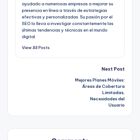
ayudado a numerosas empresas a mejorar su
presencia en línea a través de estrategias
efectivas y personalizadas. Su pasión por el
SEO lo lleva a investigar constantemente las
últimas tendencias y técnicas en el mundo
digital.
View All Posts
Post
Next Post
Mejores Planes Móviles:
navigation
Áreas de Cobertura
Limitadas,
Necesidades del
Usuario