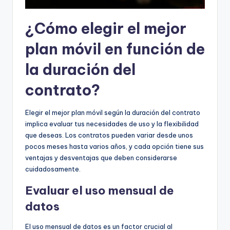
¿Cómo elegir el mejor
plan móvil en función de
la duración del
contrato?
Elegir el mejor plan móvil según la duración del contrato
implica evaluar tus necesidades de uso y la flexibilidad
que deseas. Los contratos pueden variar desde unos
pocos meses hasta varios años, y cada opción tiene sus
ventajas y desventajas que deben considerarse
cuidadosamente.
Evaluar el uso mensual de
datos
El uso mensual de datos es un factor crucial al