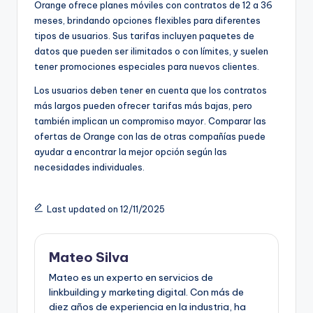
Orange ofrece planes móviles con contratos de 12 a 36
meses, brindando opciones flexibles para diferentes
tipos de usuarios. Sus tarifas incluyen paquetes de
datos que pueden ser ilimitados o con límites, y suelen
tener promociones especiales para nuevos clientes.
Los usuarios deben tener en cuenta que los contratos
más largos pueden ofrecer tarifas más bajas, pero
también implican un compromiso mayor. Comparar las
ofertas de Orange con las de otras compañías puede
ayudar a encontrar la mejor opción según las
necesidades individuales.
Last updated on 12/11/2025
Mateo Silva
Mateo es un experto en servicios de
linkbuilding y marketing digital. Con más de
diez años de experiencia en la industria, ha