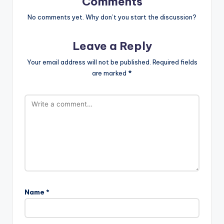
Comments
No comments yet. Why don’t you start the discussion?
Leave a Reply
Your email address will not be published.
Required fields
are marked
*
Name
*