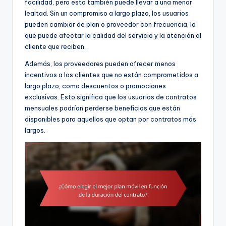
facilidad, pero esto también puede llevar a una menor
lealtad. Sin un compromiso a largo plazo, los usuarios
pueden cambiar de plan o proveedor con frecuencia, lo
que puede afectar la calidad del servicio y la atención al
cliente que reciben.
Además, los proveedores pueden ofrecer menos
incentivos a los clientes que no están comprometidos a
largo plazo, como descuentos o promociones
exclusivas. Esto significa que los usuarios de contratos
mensuales podrían perderse beneficios que están
disponibles para aquellos que optan por contratos más
largos.