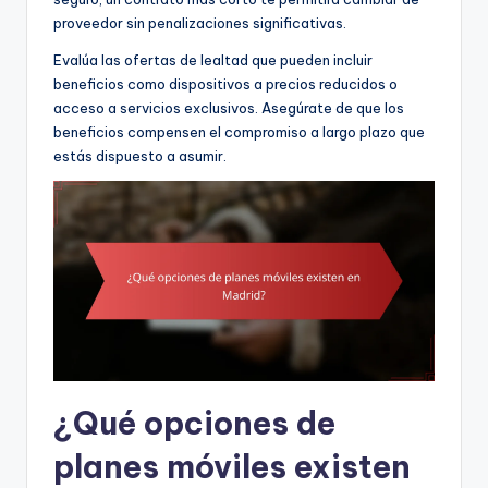
proveedor sin penalizaciones significativas.
Evalúa las ofertas de lealtad que pueden incluir
beneficios como dispositivos a precios reducidos o
acceso a servicios exclusivos. Asegúrate de que los
beneficios compensen el compromiso a largo plazo que
estás dispuesto a asumir.
¿Qué opciones de
planes móviles existen