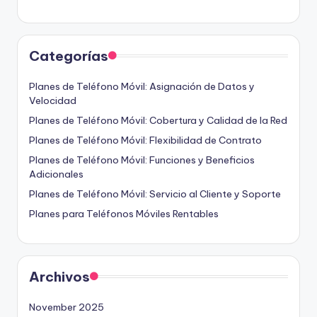
Categorías
Planes de Teléfono Móvil: Asignación de Datos y
Velocidad
Planes de Teléfono Móvil: Cobertura y Calidad de la Red
Planes de Teléfono Móvil: Flexibilidad de Contrato
Planes de Teléfono Móvil: Funciones y Beneficios
Adicionales
Planes de Teléfono Móvil: Servicio al Cliente y Soporte
Planes para Teléfonos Móviles Rentables
Archivos
November 2025