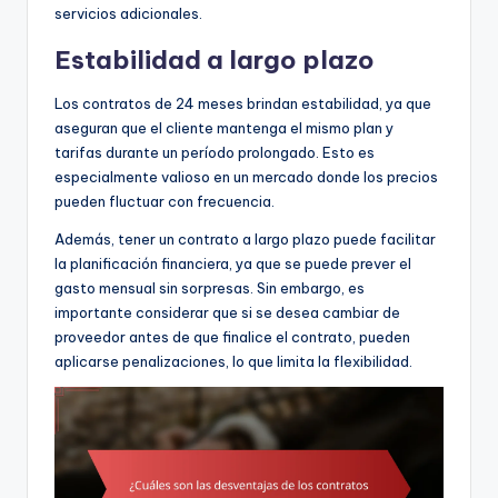
servicios adicionales.
Estabilidad a largo plazo
Los contratos de 24 meses brindan estabilidad, ya que
aseguran que el cliente mantenga el mismo plan y
tarifas durante un período prolongado. Esto es
especialmente valioso en un mercado donde los precios
pueden fluctuar con frecuencia.
Además, tener un contrato a largo plazo puede facilitar
la planificación financiera, ya que se puede prever el
gasto mensual sin sorpresas. Sin embargo, es
importante considerar que si se desea cambiar de
proveedor antes de que finalice el contrato, pueden
aplicarse penalizaciones, lo que limita la flexibilidad.