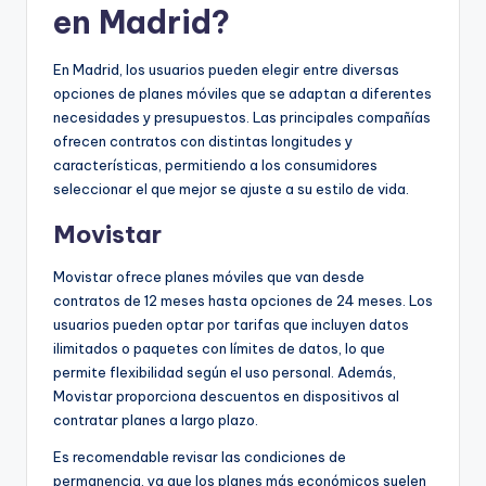
en Madrid?
En Madrid, los usuarios pueden elegir entre diversas
opciones de planes móviles que se adaptan a diferentes
necesidades y presupuestos. Las principales compañías
ofrecen contratos con distintas longitudes y
características, permitiendo a los consumidores
seleccionar el que mejor se ajuste a su estilo de vida.
Movistar
Movistar ofrece planes móviles que van desde
contratos de 12 meses hasta opciones de 24 meses. Los
usuarios pueden optar por tarifas que incluyen datos
ilimitados o paquetes con límites de datos, lo que
permite flexibilidad según el uso personal. Además,
Movistar proporciona descuentos en dispositivos al
contratar planes a largo plazo.
Es recomendable revisar las condiciones de
permanencia, ya que los planes más económicos suelen