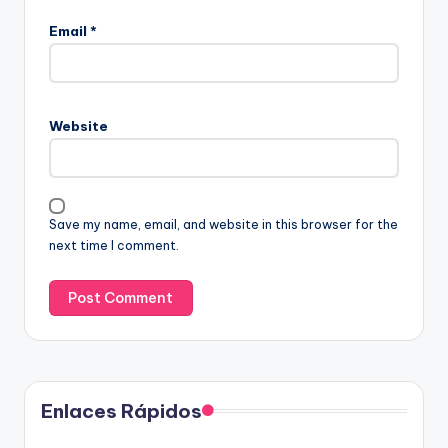
Email
*
Website
Save my name, email, and website in this browser for the
next time I comment.
Enlaces Rápidos