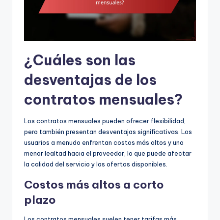
¿Cuáles son las
desventajas de los
contratos mensuales?
Los contratos mensuales pueden ofrecer flexibilidad,
pero también presentan desventajas significativas. Los
usuarios a menudo enfrentan costos más altos y una
menor lealtad hacia el proveedor, lo que puede afectar
la calidad del servicio y las ofertas disponibles.
Costos más altos a corto
plazo
Los contratos mensuales suelen tener tarifas más