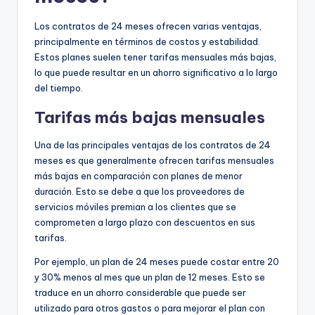
Los contratos de 24 meses ofrecen varias ventajas,
principalmente en términos de costos y estabilidad.
Estos planes suelen tener tarifas mensuales más bajas,
lo que puede resultar en un ahorro significativo a lo largo
del tiempo.
Tarifas más bajas mensuales
Una de las principales ventajas de los contratos de 24
meses es que generalmente ofrecen tarifas mensuales
más bajas en comparación con planes de menor
duración. Esto se debe a que los proveedores de
servicios móviles premian a los clientes que se
comprometen a largo plazo con descuentos en sus
tarifas.
Por ejemplo, un plan de 24 meses puede costar entre 20
y 30% menos al mes que un plan de 12 meses. Esto se
traduce en un ahorro considerable que puede ser
utilizado para otros gastos o para mejorar el plan con