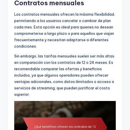
Contratos mensuales
Los contratos mensuales ofrecen la máxima flexibilidad,
permitiendo a los usuarios cancelar o cambiar de plan
cada mes. Esta opción es ideal para quienes no desean
comprometerse a largo plazo o para aquellos que viajan
frecuentemente y necesitan adaptarse a diferentes
condiciones.
Sin embargo, las tarifas mensuales suelen ser más altas
en comparación con los contratos de 12 o 24 meses. Es
recomendable comparar las ofertas y beneficios
incluidos, ya que algunos operadores pueden ofrecer
ventajas adicionales, como datos ilimitados o acceso a
servicios de streaming, que pueden justificar el costo
superior.