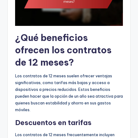
¿Qué beneficios
ofrecen los contratos
de 12 meses?
Los contratos de 12 meses suelen ofrecer ventajas
significativas, como tarifas más bajas y acceso a
dispositivos a precios reducidos. Estos beneficios
pueden hacer que la opción de un año sea atractiva para
quienes buscan estabilidad y ahorro en sus gastos
móviles.
Descuentos en tarifas
Los contratos de 12 meses frecuentemente incluyen