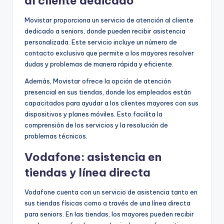
al cliente dedicado
Movistar proporciona un servicio de atención al cliente
dedicado a seniors, donde pueden recibir asistencia
personalizada. Este servicio incluye un número de
contacto exclusivo que permite a los mayores resolver
dudas y problemas de manera rápida y eficiente.
Además, Movistar ofrece la opción de atención
presencial en sus tiendas, donde los empleados están
capacitados para ayudar a los clientes mayores con sus
dispositivos y planes móviles. Esto facilita la
comprensión de los servicios y la resolución de
problemas técnicos.
Vodafone: asistencia en
tiendas y línea directa
Vodafone cuenta con un servicio de asistencia tanto en
sus tiendas físicas como a través de una línea directa
para seniors. En las tiendas, los mayores pueden recibir