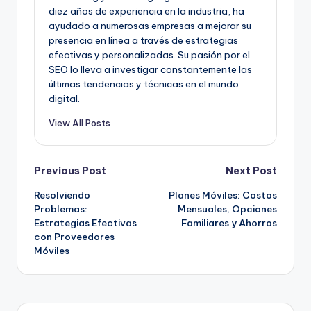
diez años de experiencia en la industria, ha
ayudado a numerosas empresas a mejorar su
presencia en línea a través de estrategias
efectivas y personalizadas. Su pasión por el
SEO lo lleva a investigar constantemente las
últimas tendencias y técnicas en el mundo
digital.
View All Posts
Post
Previous Post
Next Post
Resolviendo
Planes Móviles: Costos
navigation
Problemas:
Mensuales, Opciones
Estrategias Efectivas
Familiares y Ahorros
con Proveedores
Móviles