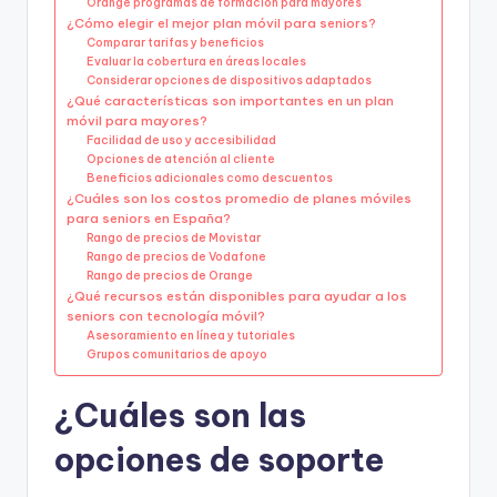
Orange programas de formación para mayores
¿Cómo elegir el mejor plan móvil para seniors?
Comparar tarifas y beneficios
Evaluar la cobertura en áreas locales
Considerar opciones de dispositivos adaptados
¿Qué características son importantes en un plan
móvil para mayores?
Facilidad de uso y accesibilidad
Opciones de atención al cliente
Beneficios adicionales como descuentos
¿Cuáles son los costos promedio de planes móviles
para seniors en España?
Rango de precios de Movistar
Rango de precios de Vodafone
Rango de precios de Orange
¿Qué recursos están disponibles para ayudar a los
seniors con tecnología móvil?
Asesoramiento en línea y tutoriales
Grupos comunitarios de apoyo
¿Cuáles son las
opciones de soporte