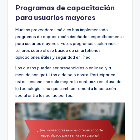
Programas de capacitación
para usuarios mayores
Muchos proveedores móviles han implementado
programas de capacitación diseñados específicamente
para usuarios mayores. Estos programas suelen incluir
talleres sobre el uso básico de smartphones,
aplicaciones útiles y seguridad en línea.
Los cursos pueden ser presenciales o en línea, y a
menudo son gratuitos o de bajo costo. Participar en
estas sesiones no solo mejora la confianza en el uso de
la tecnología, sino que también fomenta la conexión
social entre los participantes.