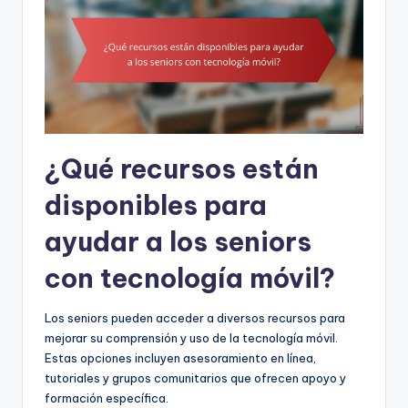
¿Qué recursos están
disponibles para
ayudar a los seniors
con tecnología móvil?
Los seniors pueden acceder a diversos recursos para
mejorar su comprensión y uso de la tecnología móvil.
Estas opciones incluyen asesoramiento en línea,
tutoriales y grupos comunitarios que ofrecen apoyo y
formación específica.