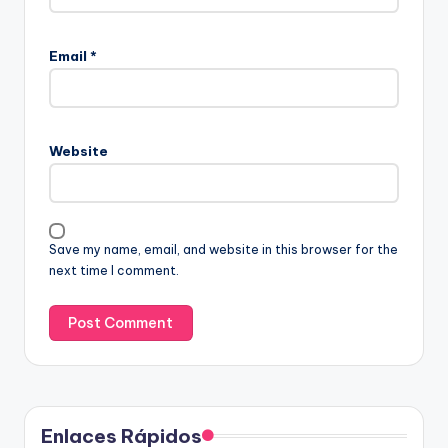
Email
*
Website
Save my name, email, and website in this browser for the
next time I comment.
Enlaces Rápidos