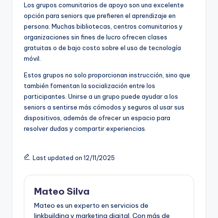
Los grupos comunitarios de apoyo son una excelente
opción para seniors que prefieren el aprendizaje en
persona. Muchas bibliotecas, centros comunitarios y
organizaciones sin fines de lucro ofrecen clases
gratuitas o de bajo costo sobre el uso de tecnología
móvil.
Estos grupos no solo proporcionan instrucción, sino que
también fomentan la socialización entre los
participantes. Unirse a un grupo puede ayudar a los
seniors a sentirse más cómodos y seguros al usar sus
dispositivos, además de ofrecer un espacio para
resolver dudas y compartir experiencias.
Last updated on 12/11/2025
Mateo Silva
Mateo es un experto en servicios de
linkbuilding y marketing digital. Con más de