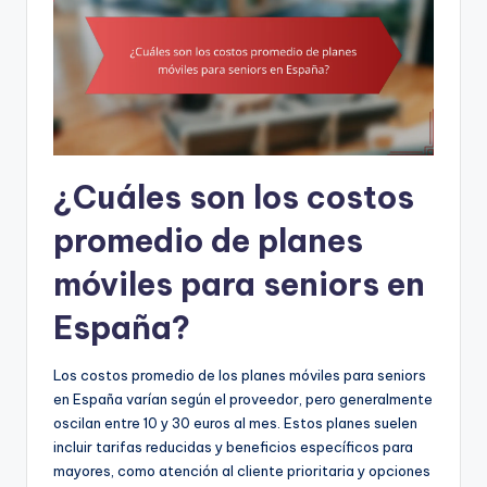
¿Cuáles son los costos
promedio de planes
móviles para seniors en
España?
Los costos promedio de los planes móviles para seniors
en España varían según el proveedor, pero generalmente
oscilan entre 10 y 30 euros al mes. Estos planes suelen
incluir tarifas reducidas y beneficios específicos para
mayores, como atención al cliente prioritaria y opciones