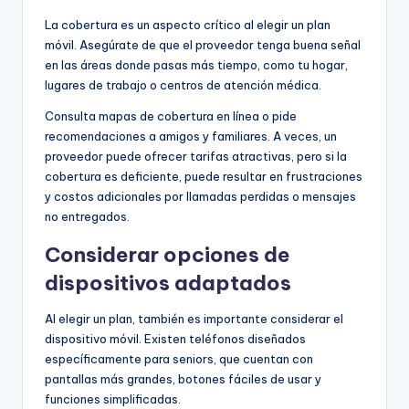
La cobertura es un aspecto crítico al elegir un plan
móvil. Asegúrate de que el proveedor tenga buena señal
en las áreas donde pasas más tiempo, como tu hogar,
lugares de trabajo o centros de atención médica.
Consulta mapas de cobertura en línea o pide
recomendaciones a amigos y familiares. A veces, un
proveedor puede ofrecer tarifas atractivas, pero si la
cobertura es deficiente, puede resultar en frustraciones
y costos adicionales por llamadas perdidas o mensajes
no entregados.
Considerar opciones de
dispositivos adaptados
Al elegir un plan, también es importante considerar el
dispositivo móvil. Existen teléfonos diseñados
específicamente para seniors, que cuentan con
pantallas más grandes, botones fáciles de usar y
funciones simplificadas.