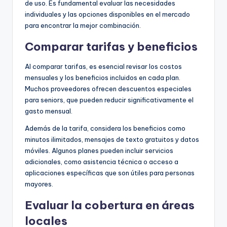
de uso. Es fundamental evaluar las necesidades
individuales y las opciones disponibles en el mercado
para encontrar la mejor combinación.
Comparar tarifas y beneficios
Al comparar tarifas, es esencial revisar los costos
mensuales y los beneficios incluidos en cada plan.
Muchos proveedores ofrecen descuentos especiales
para seniors, que pueden reducir significativamente el
gasto mensual.
Además de la tarifa, considera los beneficios como
minutos ilimitados, mensajes de texto gratuitos y datos
móviles. Algunos planes pueden incluir servicios
adicionales, como asistencia técnica o acceso a
aplicaciones específicas que son útiles para personas
mayores.
Evaluar la cobertura en áreas
locales