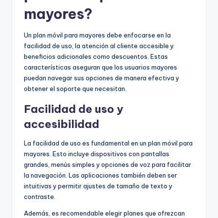
mayores?
Un plan móvil para mayores debe enfocarse en la
facilidad de uso, la atención al cliente accesible y
beneficios adicionales como descuentos. Estas
características aseguran que los usuarios mayores
puedan navegar sus opciones de manera efectiva y
obtener el soporte que necesitan.
Facilidad de uso y
accesibilidad
La facilidad de uso es fundamental en un plan móvil para
mayores. Esto incluye dispositivos con pantallas
grandes, menús simples y opciones de voz para facilitar
la navegación. Las aplicaciones también deben ser
intuitivas y permitir ajustes de tamaño de texto y
contraste.
Además, es recomendable elegir planes que ofrezcan