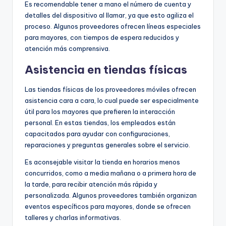
Es recomendable tener a mano el número de cuenta y
detalles del dispositivo al llamar, ya que esto agiliza el
proceso. Algunos proveedores ofrecen líneas especiales
para mayores, con tiempos de espera reducidos y
atención más comprensiva.
Asistencia en tiendas físicas
Las tiendas físicas de los proveedores móviles ofrecen
asistencia cara a cara, lo cual puede ser especialmente
útil para los mayores que prefieren la interacción
personal. En estas tiendas, los empleados están
capacitados para ayudar con configuraciones,
reparaciones y preguntas generales sobre el servicio.
Es aconsejable visitar la tienda en horarios menos
concurridos, como a media mañana o a primera hora de
la tarde, para recibir atención más rápida y
personalizada. Algunos proveedores también organizan
eventos específicos para mayores, donde se ofrecen
talleres y charlas informativas.