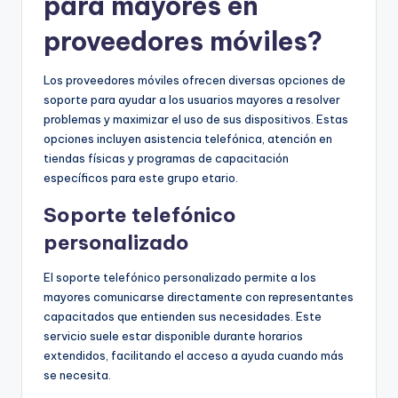
para mayores en
proveedores móviles?
Los proveedores móviles ofrecen diversas opciones de
soporte para ayudar a los usuarios mayores a resolver
problemas y maximizar el uso de sus dispositivos. Estas
opciones incluyen asistencia telefónica, atención en
tiendas físicas y programas de capacitación
específicos para este grupo etario.
Soporte telefónico
personalizado
El soporte telefónico personalizado permite a los
mayores comunicarse directamente con representantes
capacitados que entienden sus necesidades. Este
servicio suele estar disponible durante horarios
extendidos, facilitando el acceso a ayuda cuando más
se necesita.