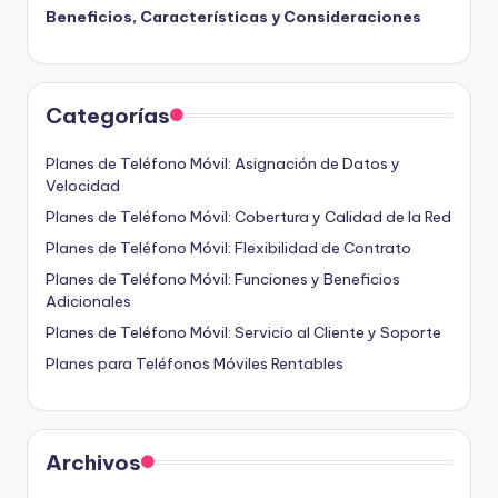
Beneficios, Características y Consideraciones
Categorías
Planes de Teléfono Móvil: Asignación de Datos y
Velocidad
Planes de Teléfono Móvil: Cobertura y Calidad de la Red
Planes de Teléfono Móvil: Flexibilidad de Contrato
Planes de Teléfono Móvil: Funciones y Beneficios
Adicionales
Planes de Teléfono Móvil: Servicio al Cliente y Soporte
Planes para Teléfonos Móviles Rentables
Archivos