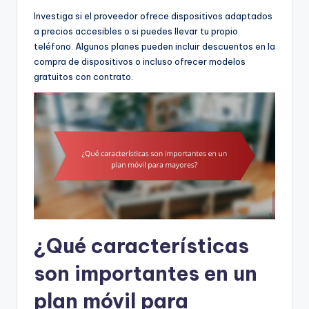
Investiga si el proveedor ofrece dispositivos adaptados
a precios accesibles o si puedes llevar tu propio
teléfono. Algunos planes pueden incluir descuentos en la
compra de dispositivos o incluso ofrecer modelos
gratuitos con contrato.
¿Qué características
son importantes en un
plan móvil para