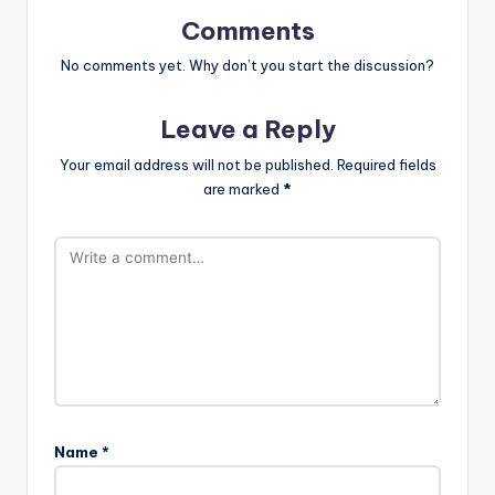
Comments
No comments yet. Why don’t you start the discussion?
Leave a Reply
Your email address will not be published.
Required fields
are marked
*
Name
*