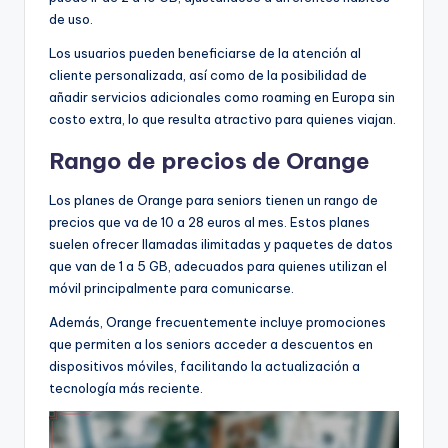
de uso.
Los usuarios pueden beneficiarse de la atención al
cliente personalizada, así como de la posibilidad de
añadir servicios adicionales como roaming en Europa sin
costo extra, lo que resulta atractivo para quienes viajan.
Rango de precios de Orange
Los planes de Orange para seniors tienen un rango de
precios que va de 10 a 28 euros al mes. Estos planes
suelen ofrecer llamadas ilimitadas y paquetes de datos
que van de 1 a 5 GB, adecuados para quienes utilizan el
móvil principalmente para comunicarse.
Además, Orange frecuentemente incluye promociones
que permiten a los seniors acceder a descuentos en
dispositivos móviles, facilitando la actualización a
tecnología más reciente.