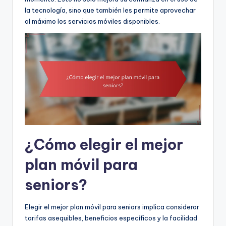
la tecnología, sino que también les permite aprovechar
al máximo los servicios móviles disponibles.
¿Cómo elegir el mejor
plan móvil para
seniors?
Elegir el mejor plan móvil para seniors implica considerar
tarifas asequibles, beneficios específicos y la facilidad