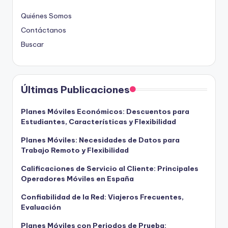
Quiénes Somos
Contáctanos
Buscar
Últimas Publicaciones
Planes Móviles Económicos: Descuentos para
Estudiantes, Características y Flexibilidad
Planes Móviles: Necesidades de Datos para
Trabajo Remoto y Flexibilidad
Calificaciones de Servicio al Cliente: Principales
Operadores Móviles en España
Confiabilidad de la Red: Viajeros Frecuentes,
Evaluación
Planes Móviles con Periodos de Prueba: