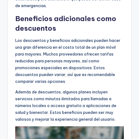
de emergencias.
Beneficios adicionales como
descuentos
Los descuentos y beneficios adicionales pueden hacer
una gran diferencia en el costo total de un plan móvil
para mayores. Muchos proveedores ofrecen tarifas
reducidas para personas mayores, así como
promociones especiales en dispositivos. Estos
descuentos pueden variar, así que es recomendable
comparar varias opciones.
Además de descuentos, algunos planes incluyen
servicios como minutos ilimitados para llamadas a
números locales o acceso gratuito a aplicaciones de
salud y bienestar. Estos beneficios pueden ser muy
valiosos y mejorar la experiencia general del usuario.