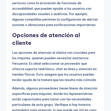
servicios como la activación de funciones de
accesibilidad, que pueden ayudar a los usuarios con
discapacidades visuales o auditivas. Por ejemplo,
algunas compañías permiten la configuración de alertas
sonoras o vibraciones para notificaciones importantes.
Opciones de atención al
cliente
Las opciones de atención al cliente son cruciales para
los mayores, quienes pueden necesitar asistencia
frecuente. Es ideal seleccionar un proveedor que
ofrezca soporte telefónico, chat en línea y atención en
tiendas físicas. Esto asegura que los usuarios puedan
recibir ayuda de la manera que les resulte más cómoda.
Además, algunos proveedores tienen líneas de atención
específicas para mayores, donde los representantes
están capacitados para tratar con las necesidades
particulares de este grupo. Verifique si hay horarios
extendidos para atención, lo que puede ser útil en caso