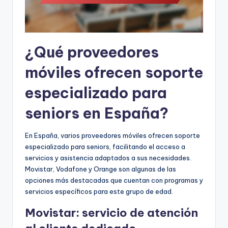
¿Qué proveedores
móviles ofrecen soporte
especializado para
seniors en España?
En España, varios proveedores móviles ofrecen soporte
especializado para seniors, facilitando el acceso a
servicios y asistencia adaptados a sus necesidades.
Movistar, Vodafone y Orange son algunas de las
opciones más destacadas que cuentan con programas y
servicios específicos para este grupo de edad.
Movistar: servicio de atención