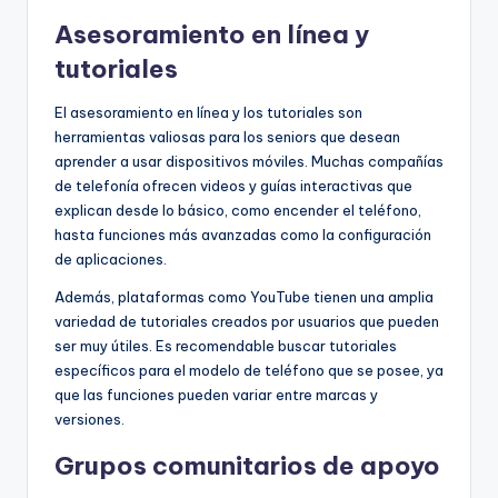
Asesoramiento en línea y
tutoriales
El asesoramiento en línea y los tutoriales son
herramientas valiosas para los seniors que desean
aprender a usar dispositivos móviles. Muchas compañías
de telefonía ofrecen videos y guías interactivas que
explican desde lo básico, como encender el teléfono,
hasta funciones más avanzadas como la configuración
de aplicaciones.
Además, plataformas como YouTube tienen una amplia
variedad de tutoriales creados por usuarios que pueden
ser muy útiles. Es recomendable buscar tutoriales
específicos para el modelo de teléfono que se posee, ya
que las funciones pueden variar entre marcas y
versiones.
Grupos comunitarios de apoyo