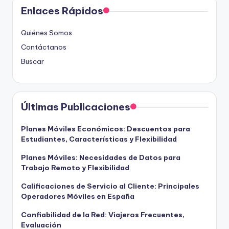
Enlaces Rápidos
Quiénes Somos
Contáctanos
Buscar
Últimas Publicaciones
Planes Móviles Económicos: Descuentos para
Estudiantes, Características y Flexibilidad
Planes Móviles: Necesidades de Datos para
Trabajo Remoto y Flexibilidad
Calificaciones de Servicio al Cliente: Principales
Operadores Móviles en España
Confiabilidad de la Red: Viajeros Frecuentes,
Evaluación