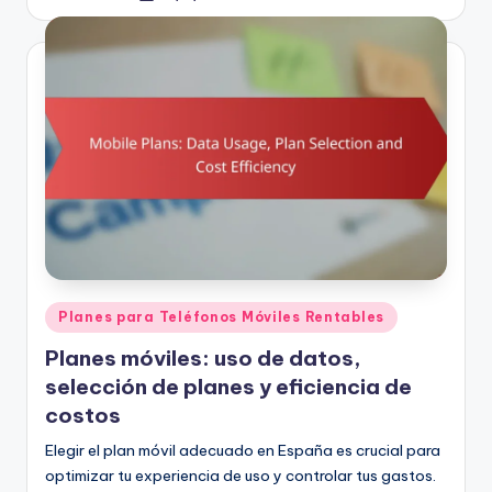
by
Posted
Planes para Teléfonos Móviles Rentables
in
Planes móviles: uso de datos,
selección de planes y eficiencia de
costos
Elegir el plan móvil adecuado en España es crucial para
optimizar tu experiencia de uso y controlar tus gastos.