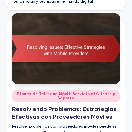
tendencias y técnicas en el mundo digital.
Posted
Planes de Teléfono Móvil: Servicio al Cliente y
Soporte
in
Resolviendo Problemas: Estrategias
Efectivas con Proveedores Móviles
Resolver problemas con proveedores móviles puede ser