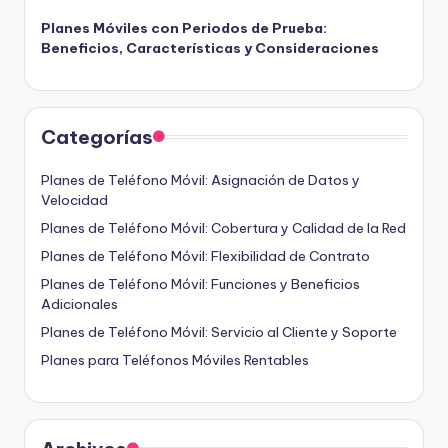
Planes Móviles con Periodos de Prueba:
Beneficios, Características y Consideraciones
Categorías
Planes de Teléfono Móvil: Asignación de Datos y
Velocidad
Planes de Teléfono Móvil: Cobertura y Calidad de la Red
Planes de Teléfono Móvil: Flexibilidad de Contrato
Planes de Teléfono Móvil: Funciones y Beneficios
Adicionales
Planes de Teléfono Móvil: Servicio al Cliente y Soporte
Planes para Teléfonos Móviles Rentables